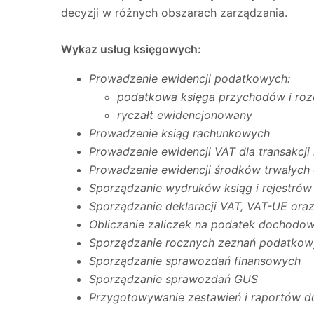
decyzji w różnych obszarach zarządzania.
Wykaz usług księgowych:
Prowadzenie ewidencji podatkowych:
podatkowa księga przychodów i roz
ryczałt ewidencjonowany
Prowadzenie ksiąg rachunkowych
Prowadzenie ewidencji VAT dla transakcji
Prowadzenie ewidencji środków trwałych 
Sporządzanie wydruków ksiąg i rejestrów
Sporządzanie deklaracji VAT, VAT-UE oraz
Obliczanie zaliczek na podatek dochodow
Sporządzanie rocznych zeznań podatkowy
Sporządzanie sprawozdań finansowych
Sporządzanie sprawozdań GUS
Przygotowywanie zestawień i raportów d