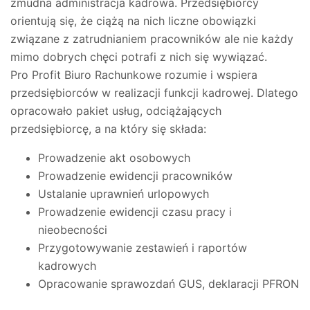
żmudna administracja kadrowa. Przedsiębiorcy
orientują się, że ciążą na nich liczne obowiązki
związane z zatrudnianiem pracowników ale nie każdy
mimo dobrych chęci potrafi z nich się wywiązać.
Pro Profit Biuro Rachunkowe rozumie i wspiera
przedsiębiorców w realizacji funkcji kadrowej. Dlatego
opracowało pakiet usług, odciążających
przedsiębiorcę, a na który się składa:
Prowadzenie akt osobowych
Prowadzenie ewidencji pracowników
Ustalanie uprawnień urlopowych
Prowadzenie ewidencji czasu pracy i
nieobecności
Przygotowywanie zestawień i raportów
kadrowych
Opracowanie sprawozdań GUS, deklaracji PFRON