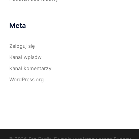
Meta
Zaloguj się
Kanał wpisów
Kanał komentarzy
WordPress.org