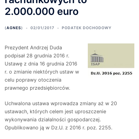
2.000.000 euro
(
AGNES
)
02/01/2017
PODATEK DOCHODOWY
Prezydent Andrzej Duda
podpisał 28 grudnia 2016 r.
Ustawę z dnia 16 grudnia 2016
r. o zmianie niektórych ustaw w
celu poprawy otoczenia
prawnego przedsiębiorców.
Uchwalona ustawa wprowadza zmiany aż w 20
ustawach, których celem jest uproszczenie
wykonywania działalności gospodarczej.
Opublikowano ją w Dz.U. z 2016 r. poz. 2255.