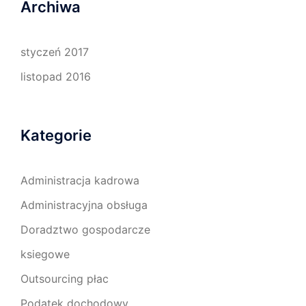
Archiwa
styczeń 2017
listopad 2016
Kategorie
Administracja kadrowa
Administracyjna obsługa
Doradztwo gospodarcze
ksiegowe
Outsourcing płac
Podatek dochodowy