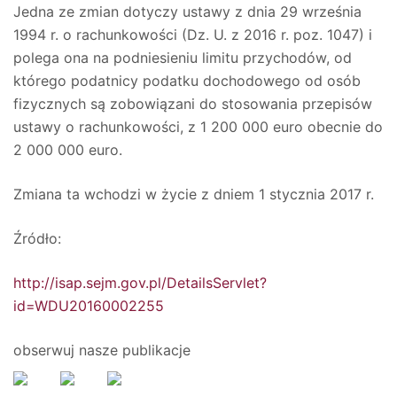
Jedna ze zmian dotyczy ustawy z dnia 29 września
1994 r. o rachunkowości (Dz. U. z 2016 r. poz. 1047) i
polega ona na podniesieniu limitu przychodów, od
którego podatnicy podatku dochodowego od osób
fizycznych są zobowiązani do stosowania przepisów
ustawy o rachunkowości, z 1 200 000 euro obecnie do
2 000 000 euro.
Zmiana ta wchodzi w życie z dniem 1 stycznia 2017 r.
Źródło:
http://isap.sejm.gov.pl/DetailsServlet?
id=WDU20160002255
obserwuj nasze publikacje