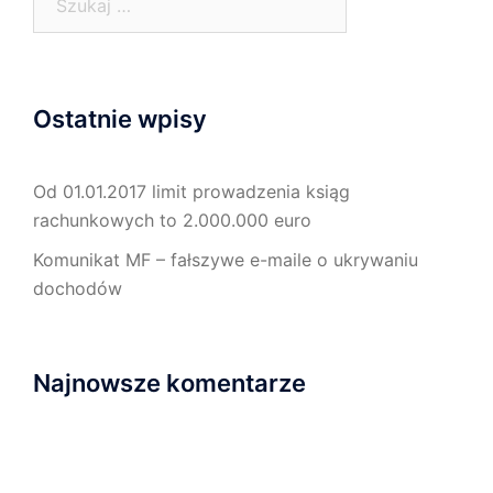
Ostatnie wpisy
Od 01.01.2017 limit prowadzenia ksiąg
rachunkowych to 2.000.000 euro
Komunikat MF – fałszywe e-maile o ukrywaniu
dochodów
Najnowsze komentarze